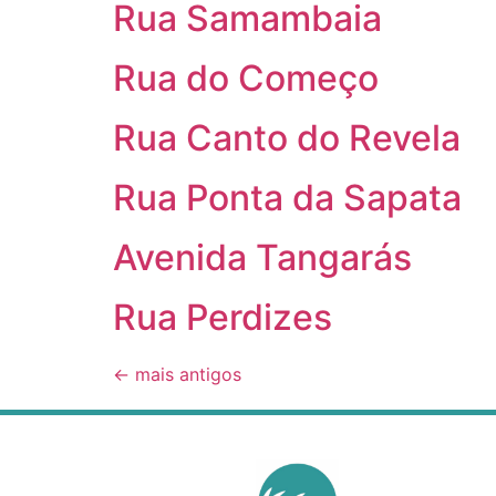
Rua Samambaia
Rua do Começo
Rua Canto do Revela
Rua Ponta da Sapata
Avenida Tangarás
Rua Perdizes
←
mais antigos