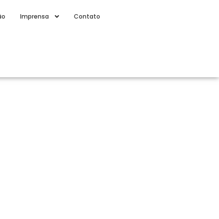
ão
Imprensa
Contato