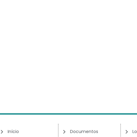
Início
Documentos
Lo