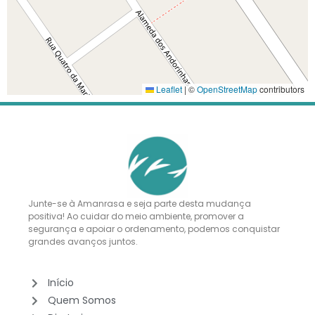
Leaflet
|
©
OpenStreetMap
contributors
Junte-se à Amanrasa e seja parte desta mudança
positiva! Ao cuidar do meio ambiente, promover a
segurança e apoiar o ordenamento, podemos conquistar
grandes avanços juntos.
Início
Quem Somos