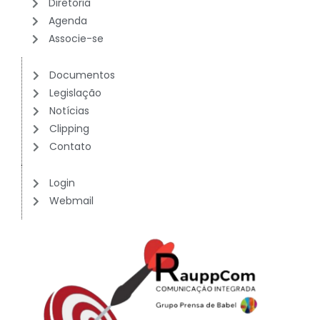
Diretoria
Agenda
Associe-se
Documentos
Legislação
Notícias
Clipping
Contato
Login
Webmail