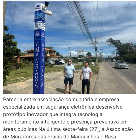
Parceria entre associação comunitária e empresa
especializada em segurança eletrônica desenvolve
protótipo inovador que integra tecnologia,
monitoramento inteligente e presença preventiva em
áreas públicas Na última sexta-feira (27), a Associação
de Moradores das Praias de Manguinhos e Rasa