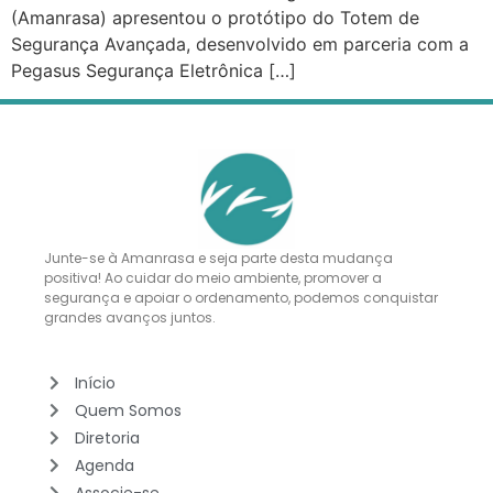
(Amanrasa) apresentou o protótipo do Totem de
Segurança Avançada, desenvolvido em parceria com a
Pegasus Segurança Eletrônica […]
Junte-se à Amanrasa e seja parte desta mudança
positiva! Ao cuidar do meio ambiente, promover a
segurança e apoiar o ordenamento, podemos conquistar
grandes avanços juntos.
Início
Quem Somos
Diretoria
Agenda
Associe-se