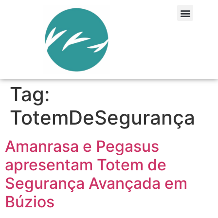
Tag:
TotemDeSegurança
Amanrasa e Pegasus
apresentam Totem de
Segurança Avançada em
Búzios