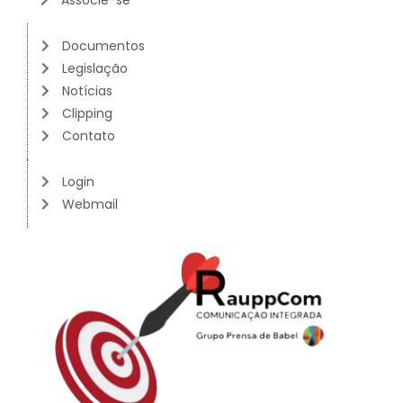
Documentos
Legislação
Notícias
Clipping
Contato
Login
Webmail