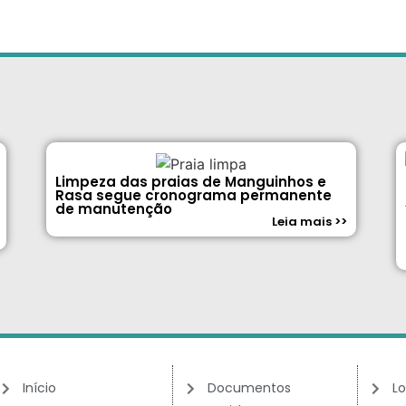
Limpeza das praias de Manguinhos e
Rasa segue cronograma permanente
de manutenção
Leia mais >>
Início
Documentos
Lo