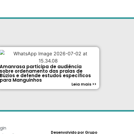
Amanrasa participa de audiência
sobre ordenamento das praias de
Búzios e defende estudos específicos
para Manguinhos
Leia mais >>
gin
Desenvolvido por Grupo