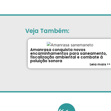
Veja Também:
Amanrasa conquista novos
encaminhamentos para saneamento,
fiscalização ambiental e combate à
poluição sonora
Leia mais >>