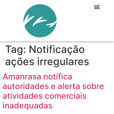
Tag:
Notificação
ações irregulares
Amanrasa notifica
autoridades e alerta sobre
atividades comerciais
inadequadas