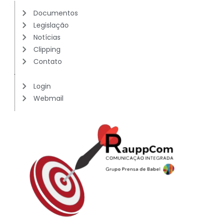
Documentos
Legislação
Notícias
Clipping
Contato
Login
Webmail