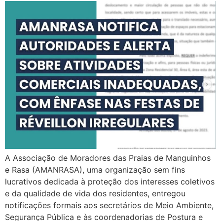
A Associação de Moradores das Praias de Manguinhos
e Rasa (AMANRASA), uma organização sem fins
lucrativos dedicada à proteção dos interesses coletivos
e da qualidade de vida dos residentes, entregou
notificações formais aos secretários de Meio Ambiente,
Segurança Pública e às coordenadorias de Postura e