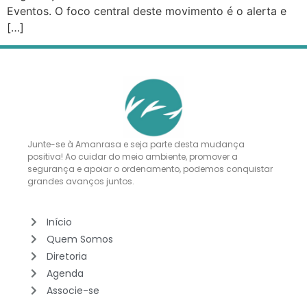
Eventos. O foco central deste movimento é o alerta e
[…]
Junte-se à Amanrasa e seja parte desta mudança
positiva! Ao cuidar do meio ambiente, promover a
segurança e apoiar o ordenamento, podemos conquistar
grandes avanços juntos.
Início
Quem Somos
Diretoria
Agenda
Associe-se