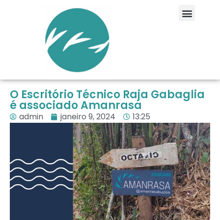
O Escritório Técnico Raja Gabaglia
é associado Amanrasa
admin
janeiro 9, 2024
13:25