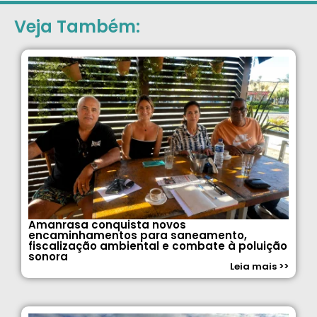
Veja Também:
Amanrasa conquista novos
encaminhamentos para saneamento,
fiscalização ambiental e combate à poluição
sonora
Leia mais >>