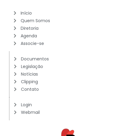
Início
Quem Somos
Diretoria
Agenda
Associe-se
Documentos
Legislação
Notícias
Clipping
Contato
Login
Webmail