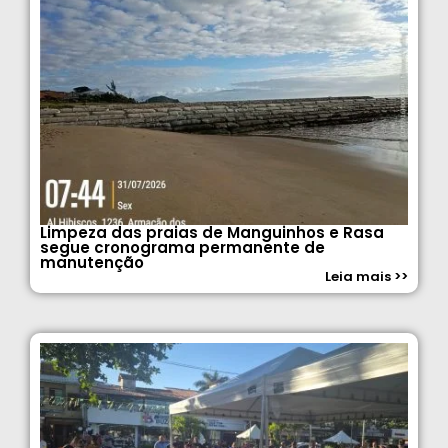
Limpeza das praias de Manguinhos e Rasa
segue cronograma permanente de
manutenção
Leia mais >>