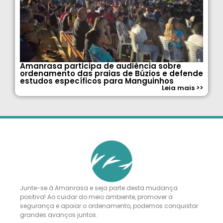
Amanrasa participa de audiência sobre
ordenamento das praias de Búzios e defende
estudos específicos para Manguinhos
Leia mais >>
Junte-se à Amanrasa e seja parte desta mudança
positiva! Ao cuidar do meio ambiente, promover a
segurança e apoiar o ordenamento, podemos conquistar
grandes avanços juntos.