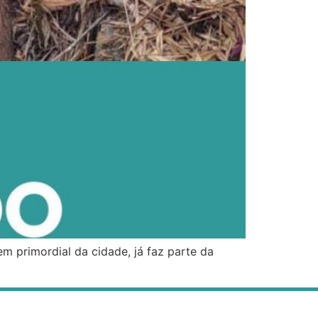
em primordial da cidade, já faz parte da