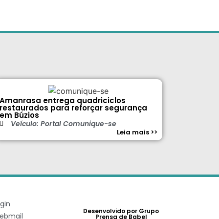
Amanrasa entrega quadriciclos
restaurados para reforçar segurança
em Búzios
Veículo: Portal Comunique-se
Leia mais >>
gin
Desenvolvido por Grupo
ebmail
Prensa de Babel