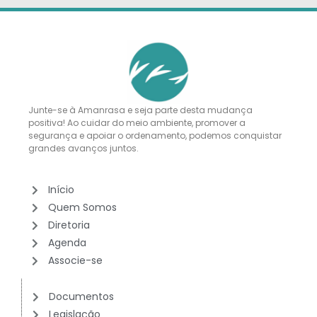
Junte-se à Amanrasa e seja parte desta mudança
positiva! Ao cuidar do meio ambiente, promover a
segurança e apoiar o ordenamento, podemos conquistar
grandes avanços juntos.
Início
Quem Somos
Diretoria
Agenda
Associe-se
Documentos
Legislação