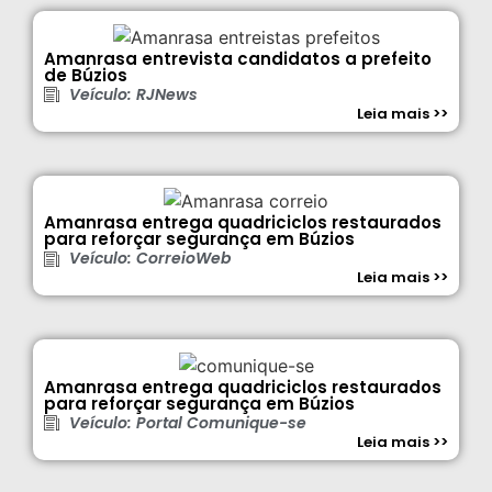
Amanrasa entrevista candidatos a prefeito
de Búzios
Veículo: RJNews
Leia mais >>
Amanrasa entrega quadriciclos restaurados
para reforçar segurança em Búzios
Veículo: CorreioWeb
Leia mais >>
Amanrasa entrega quadriciclos restaurados
para reforçar segurança em Búzios
Veículo: Portal Comunique-se
Leia mais >>