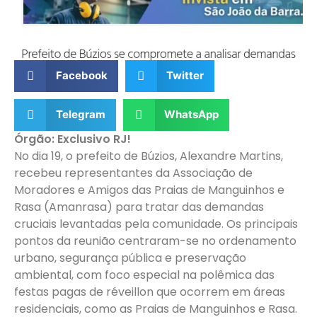
Facebook
Twitter
Telegram
WhatsApp
Órgão: Exclusivo RJ!
No dia 19, o prefeito de Búzios, Alexandre Martins,
recebeu representantes da Associação de
Moradores e Amigos das Praias de Manguinhos e
Rasa (Amanrasa) para tratar das demandas
cruciais levantadas pela comunidade. Os principais
pontos da reunião centraram-se no ordenamento
urbano, segurança pública e preservação
ambiental, com foco especial na polêmica das
festas pagas de réveillon que ocorrem em áreas
residenciais, como as Praias de Manguinhos e Rasa.