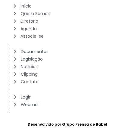
Início
Quem Somos
Diretoria
Agenda
Associe-se
Documentos
Legislação
Notícias
Clipping
Contato
Login
Webmail
Desenvolvido por Grupo Prensa de Babel