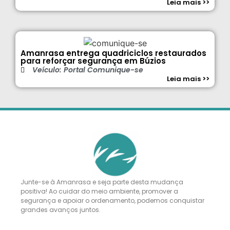
Leia mais >>
Amanrasa entrega quadriciclos restaurados
para reforçar segurança em Búzios
Veículo: Portal Comunique-se
Leia mais >>
Junte-se à Amanrasa e seja parte desta mudança
positiva! Ao cuidar do meio ambiente, promover a
segurança e apoiar o ordenamento, podemos conquistar
grandes avanços juntos.