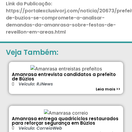
Link da Publicação:
https://portalexclusivorj.com/noticia/20673/prefei
de-buzios-se-compromete-a-analisar-
demandas-da-amanrasa-sobre-festas-de-
reveillon-em-areas.html
Veja Também:
Amanrasa entrevista candidatos a prefeito
de Búzios
Veículo: RJNews
Leia mais >>
Amanrasa entrega quadriciclos restaurados
para reforçar segurança em Búzios
Veículo: CorreioWeb