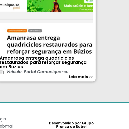
Amanrasa entrega quadriciclos
restaurados para reforçar segurança
em Búzios
Veículo: Portal Comunique-se
Leia mais >>
gin
Desenvolvido por Grupo
ebmail
Prensa de Babel