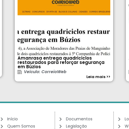
Amanrasa entrega quadriciclos
restaurados para reforçar segurança
em Búzios
Veículo: CorreioWeb
Leia mais >>
Início
Documentos
Lo
Quem Somos
Legislação
W