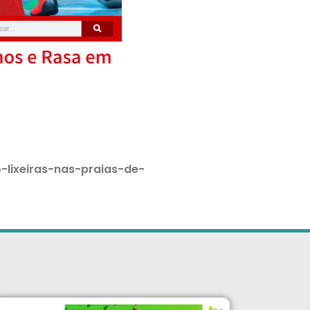
-lixeiras-nas-praias-de-