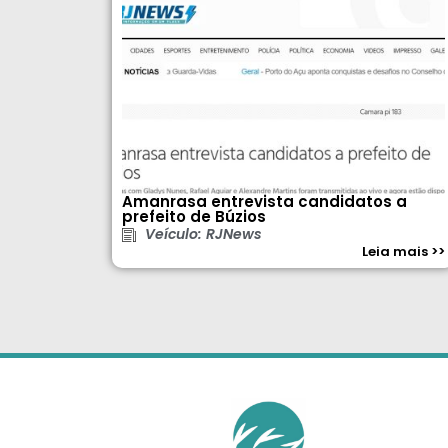
Amanrasa entrevista candidatos a
prefeito de Búzios
Veículo: RJNews
Leia mais >>