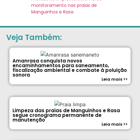
monitoramento nas praias de
Manguinhos e Rasa
Veja Também:
Amanrasa conquista novos
encaminhamentos para saneamento,
fiscalização ambiental e combate à poluição
sonora
Leia mais >>
Limpeza das praias de Manguinhos e Rasa
segue cronograma permanente de
manutenção
Leia mais >>