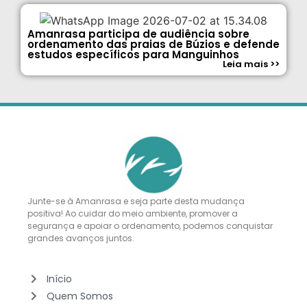
Amanrasa participa de audiência sobre
ordenamento das praias de Búzios e defende
estudos específicos para Manguinhos
Leia mais >>
Junte-se à Amanrasa e seja parte desta mudança
positiva! Ao cuidar do meio ambiente, promover a
segurança e apoiar o ordenamento, podemos conquistar
grandes avanços juntos.
Início
Quem Somos