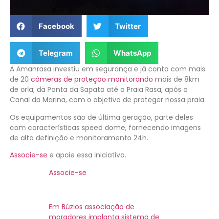
Facebook
Twitter
Telegram
WhatsApp
A Amanrasa investiu em segurança e já conta com mais
de 20
câmeras de proteção monitorando
mais de 8km
de orla; da Ponta da Sapata até a Praia Rasa, após o
Canal da Marina, com o objetivo de proteger nossa praia.
Os equipamentos são de última geração, parte deles
com características speed dome, fornecendo imagens
de alta definição e monitoramento 24h.
Associe-se
e apoie essa iniciativa.
Associe-se
Em Búzios associação de
moradores implanta sistema de