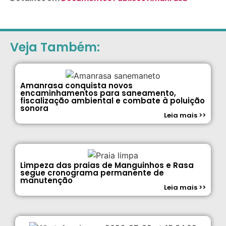
Veja Também:
Amanrasa conquista novos
encaminhamentos para saneamento,
fiscalização ambiental e combate à poluição
sonora
Leia mais >>
Limpeza das praias de Manguinhos e Rasa
segue cronograma permanente de
manutenção
Leia mais >>