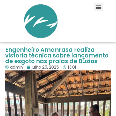
Engenheiro Amanrasa realiza
vistoria técnica sobre lançamento
de esgoto nas praias de Búzios
admin
julho 25, 2025
13:01