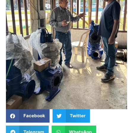
Facebook
Twitter
Telegram
WhatsApp