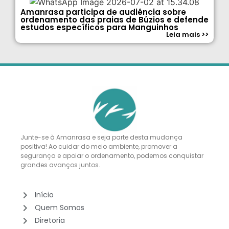
Amanrasa participa de audiência sobre
ordenamento das praias de Búzios e defende
estudos específicos para Manguinhos
Leia mais >>
Junte-se à Amanrasa e seja parte desta mudança
positiva! Ao cuidar do meio ambiente, promover a
segurança e apoiar o ordenamento, podemos conquistar
grandes avanços juntos.
Início
Quem Somos
Diretoria