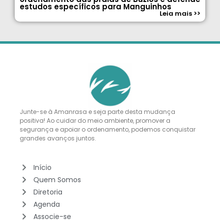
estudos específicos para Manguinhos
Leia mais >>
Junte-se à Amanrasa e seja parte desta mudança
positiva! Ao cuidar do meio ambiente, promover a
segurança e apoiar o ordenamento, podemos conquistar
grandes avanços juntos.
Início
Quem Somos
Diretoria
Agenda
Associe-se