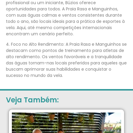
profissional ou um iniciante, Búzios oferece
oportunidades para todos. A Praia Rasa e Manguinhos,
com suas águas calmas e ventos consistentes durante
todo o ano, são locais ideais para a prática de esportes à
vela. Aqui, até mesmo competições internacionais
encontram um cenário perfeito.
4. Foco no Alto Rendimento: A Praia Rasa e Manguinhos se
destacam como pontos de treinamento para atletas de
alto rendimento. Os ventos favoráveis e a tranquilidade
das águas tornam-nas locais preferidos para aqueles que
buscam aprimorar suas habilidades e conquistar o
sucesso no mundo da vela.
Veja Também: