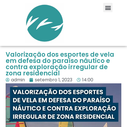
Valorização dos esportes de vela
em defesa do paraíso náutico e
contra exploração irregular de
zona residencial
admin
setembro 1, 2023
14:00