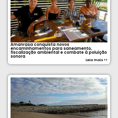
Amanrasa conquista novos
encaminhamentos para saneamento,
fiscalização ambiental e combate à poluição
sonora
Leia mais >>