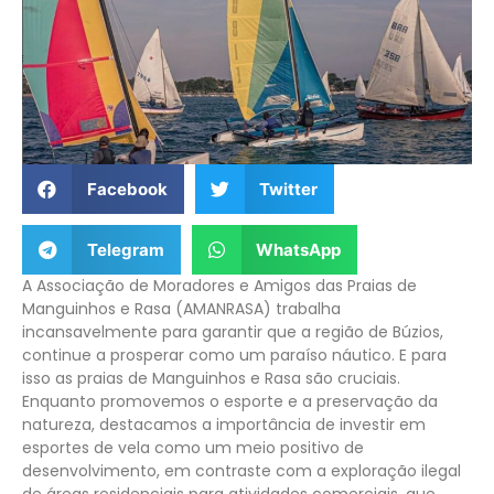
Facebook
Twitter
Telegram
WhatsApp
A Associação de Moradores e Amigos das Praias de
Manguinhos e Rasa (AMANRASA) trabalha
incansavelmente para garantir que a região de Búzios,
continue a prosperar como um paraíso náutico. E para
isso as praias de Manguinhos e Rasa são cruciais.
Enquanto promovemos o esporte e a preservação da
natureza, destacamos a importância de investir em
esportes de vela como um meio positivo de
desenvolvimento, em contraste com a exploração ilegal