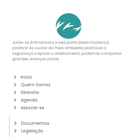
Junte-se à Amanrasa e seja parte desta mudança
positiva! Ao cuidar do meio ambiente, promover a
segurança e apoiar o ordenamento, podemos conquistar
grandes avanços juntos.
Início
Quem Somos
Diretoria
Agenda
Associe-se
Documentos
Legislação