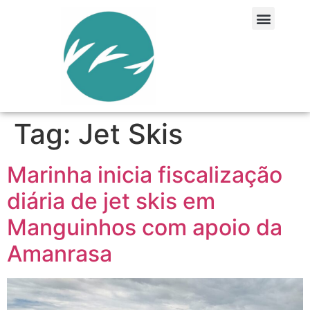
Tag:
Jet Skis
Marinha inicia fiscalização
diária de jet skis em
Manguinhos com apoio da
Amanrasa