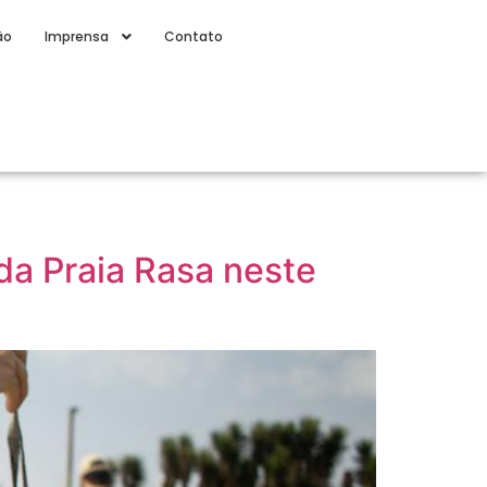
ão
Imprensa
Contato
a Praia Rasa neste