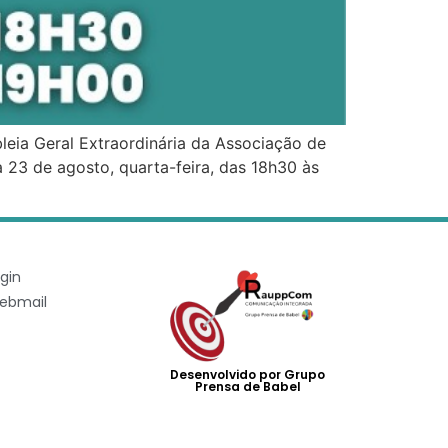
eia Geral Extraordinária da Associação de
23 de agosto, quarta-feira, das 18h30 às
gin
ebmail
Desenvolvido por Grupo
Prensa de Babel