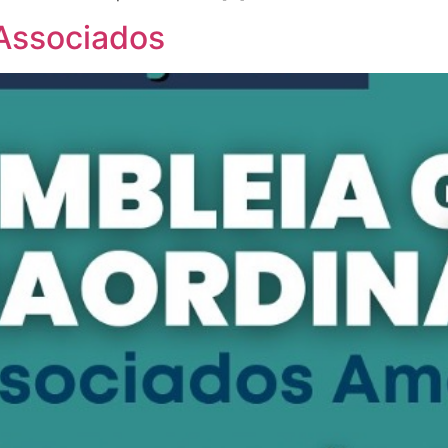
 Associados