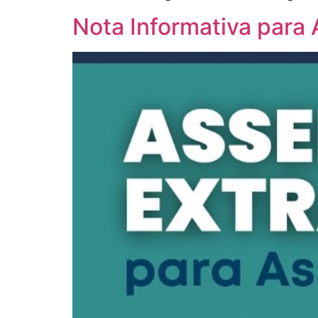
Nota Informativa para