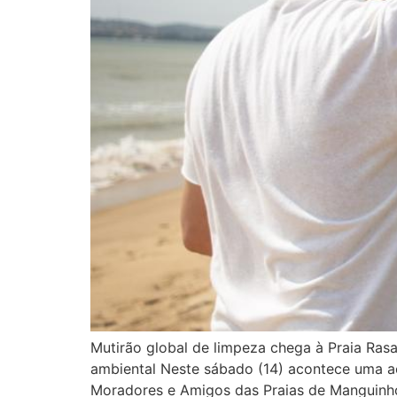
Mutirão global de limpeza chega à Praia Ras
ambiental Neste sábado (14) acontece uma a
Moradores e Amigos das Praias de Manguinho