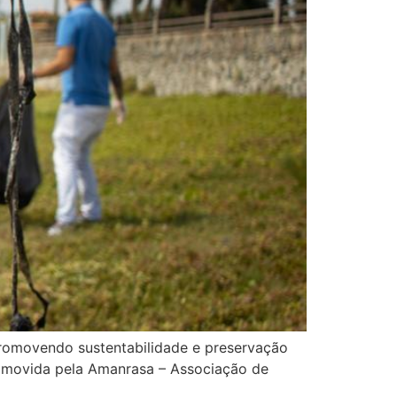
promovendo sustentabilidade e preservação
romovida pela Amanrasa – Associação de