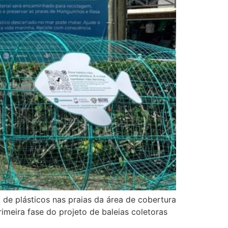
 de plásticos nas praias da área de cobertura
rimeira fase do projeto de baleias coletoras