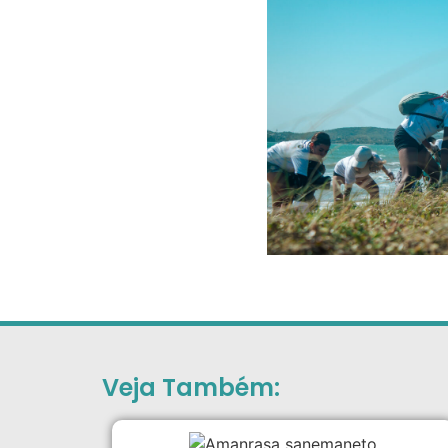
Veja Também: