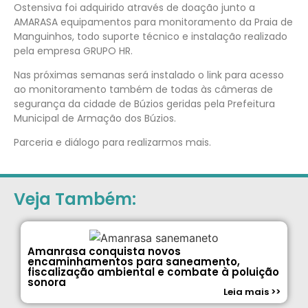
Ostensiva foi adquirido através de doação junto a
AMARASA equipamentos para monitoramento da Praia de
Manguinhos, todo suporte técnico e instalação realizado
pela empresa GRUPO HR.
Nas próximas semanas será instalado o link para acesso
ao monitoramento também de todas às câmeras de
segurança da cidade de Búzios geridas pela Prefeitura
Municipal de Armação dos Búzios.
Parceria e diálogo para realizarmos mais.
Veja Também:
Amanrasa conquista novos
encaminhamentos para saneamento,
fiscalização ambiental e combate à poluição
sonora
Leia mais >>