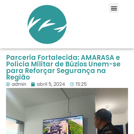
Parceria Fortalecida: AMARASA e
Polícia Militar de Búzios Unem-se
para Reforçar Segurança na
Região
admin
abril 5, 2024
15:25