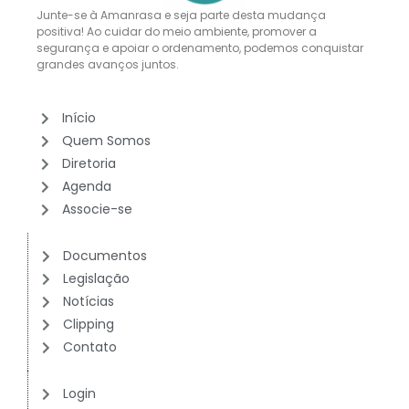
Junte-se à Amanrasa e seja parte desta mudança
positiva! Ao cuidar do meio ambiente, promover a
segurança e apoiar o ordenamento, podemos conquistar
grandes avanços juntos.
Início
Quem Somos
Diretoria
Agenda
Associe-se
Documentos
Legislação
Notícias
Clipping
Contato
Login