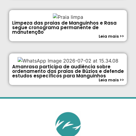
Limpeza das praias de Manguinhos e Rasa
segue cronograma permanente de
manutenção
Leia mais >>
Amanrasa participa de audiência sobre
ordenamento das praias de Búzios e defende
estudos específicos para Manguinhos
Leia mais >>