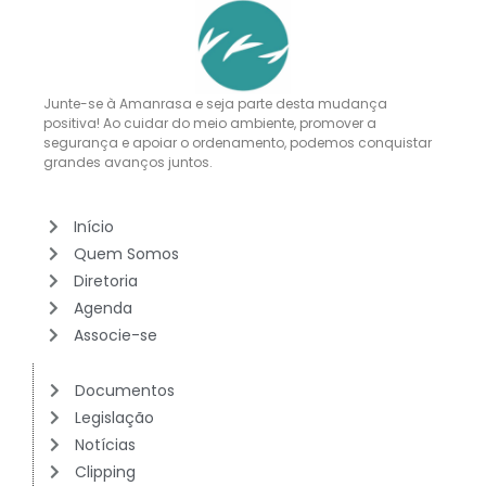
Junte-se à Amanrasa e seja parte desta mudança
positiva! Ao cuidar do meio ambiente, promover a
segurança e apoiar o ordenamento, podemos conquistar
grandes avanços juntos.
Início
Quem Somos
Diretoria
Agenda
Associe-se
Documentos
Legislação
Notícias
Clipping