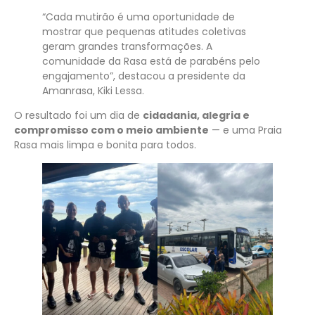
“Cada mutirão é uma oportunidade de
mostrar que pequenas atitudes coletivas
geram grandes transformações. A
comunidade da Rasa está de parabéns pelo
engajamento”, destacou a presidente da
Amanrasa, Kiki Lessa.
O resultado foi um dia de
cidadania, alegria e
compromisso com o meio ambiente
— e uma Praia
Rasa mais limpa e bonita para todos.