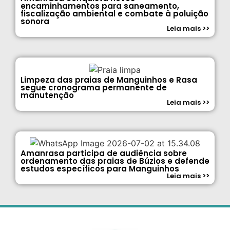
encaminhamentos para saneamento,
fiscalização ambiental e combate à poluição
sonora
Leia mais >>
Limpeza das praias de Manguinhos e Rasa
segue cronograma permanente de
manutenção
Leia mais >>
Amanrasa participa de audiência sobre
ordenamento das praias de Búzios e defende
estudos específicos para Manguinhos
Leia mais >>