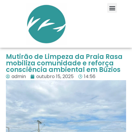
Mutirão de Limpeza da Praia Rasa
mobiliza comunidade e reforça
consciência ambiental em Búzios
admin
outubro 15, 2025
14:56