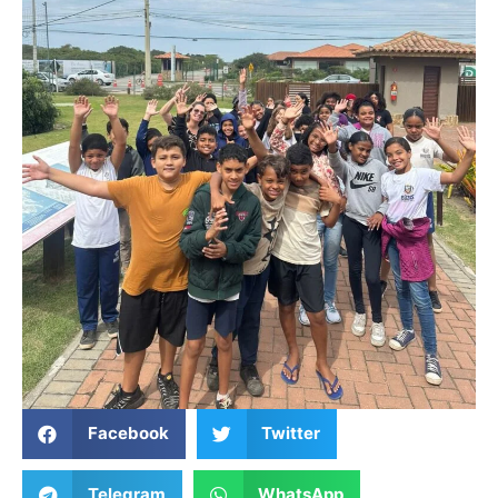
Facebook
Twitter
Telegram
WhatsApp