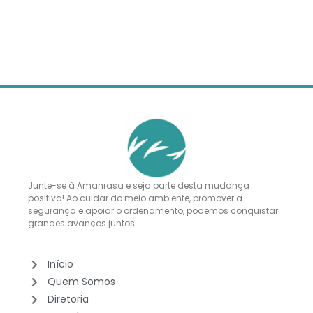
Junte-se à Amanrasa e seja parte desta mudança
positiva! Ao cuidar do meio ambiente, promover a
segurança e apoiar o ordenamento, podemos conquistar
grandes avanços juntos.
Início
Quem Somos
Diretoria