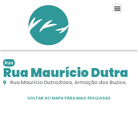
Rua
Rua Maurício Dutra
Rua Maurício Dutra,Rasa, Armação dos Buzios.
VOLTAR AO MAPA PÁRA MAIS PESQUISAS