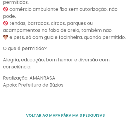
permitidos,
comércio ambulante fixo sem autorização, não
pode,
tendas, barracas, circos, parques ou
acampamentos na faixa de areia, também não.
e pets, só com guia e focinheira, quando permitido.
O que é permitido?
Alegria, educação, bom humor e diversão com
consciência.
Realização: AMANRASA
Apoio: Prefeitura de Búzios
VOLTAR AO MAPA PÁRA MAIS PESQUISAS