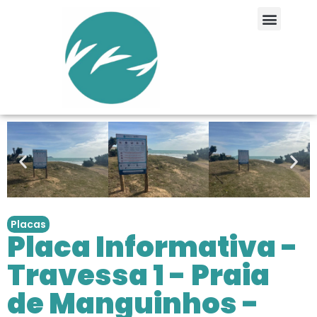
Placas
Placa Informativa -
Travessa 1 - Praia
de Manguinhos -