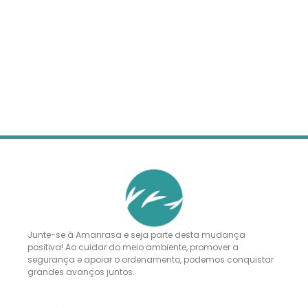
Junte-se à Amanrasa e seja parte desta mudança
positiva! Ao cuidar do meio ambiente, promover a
segurança e apoiar o ordenamento, podemos conquistar
grandes avanços juntos.