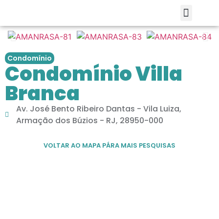
Condomínio
Condomínio Villa
Branca
Av. José Bento Ribeiro Dantas - Vila Luiza,
Armação dos Búzios - RJ, 28950-000
VOLTAR AO MAPA PÁRA MAIS PESQUISAS