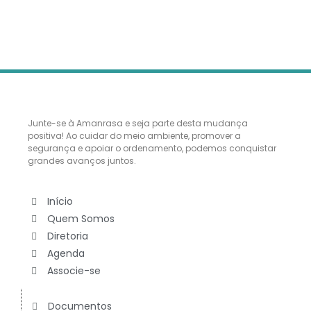
Junte-se à Amanrasa e seja parte desta mudança
positiva! Ao cuidar do meio ambiente, promover a
segurança e apoiar o ordenamento, podemos conquistar
grandes avanços juntos.
Início
Quem Somos
Diretoria
Agenda
Associe-se
Documentos