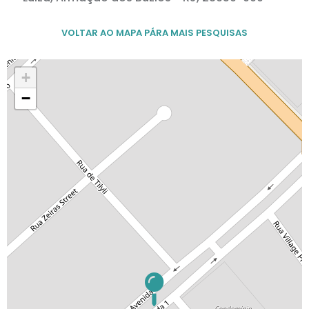
VOLTAR AO MAPA PÁRA MAIS PESQUISAS
+
−