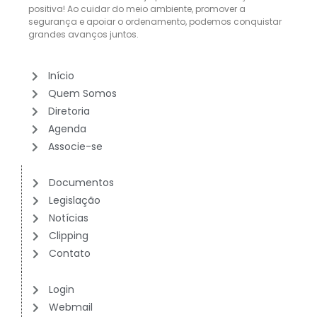
positiva! Ao cuidar do meio ambiente, promover a
segurança e apoiar o ordenamento, podemos conquistar
grandes avanços juntos.
Início
Quem Somos
Diretoria
Agenda
Associe-se
Documentos
Legislação
Notícias
Clipping
Contato
Login
Webmail