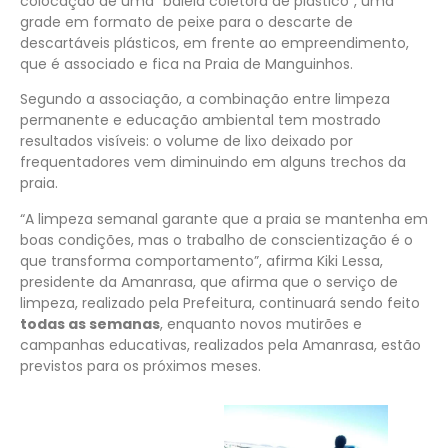
colocação de uma “baleia coletora de plástico”, uma
grade em formato de peixe para o descarte de
descartáveis plásticos, em frente ao empreendimento,
que é associado e fica na Praia de Manguinhos.
Segundo a associação, a combinação entre limpeza
permanente e educação ambiental tem mostrado
resultados visíveis: o volume de lixo deixado por
frequentadores vem diminuindo em alguns trechos da
praia.
“A limpeza semanal garante que a praia se mantenha em
boas condições, mas o trabalho de conscientização é o
que transforma comportamento”, afirma Kiki Lessa,
presidente da Amanrasa, que afirma que o serviço de
limpeza, realizado pela Prefeitura, continuará sendo feito
todas as semanas
, enquanto novos mutirões e
campanhas educativas, realizados pela Amanrasa, estão
previstos para os próximos meses.