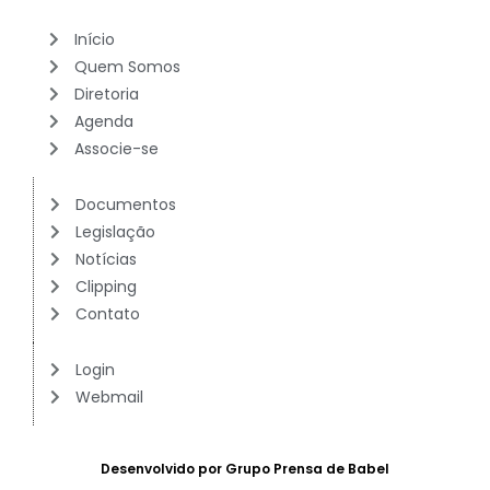
Início
Quem Somos
Diretoria
Agenda
Associe-se
Documentos
Legislação
Notícias
Clipping
Contato
Login
Webmail
Desenvolvido por Grupo Prensa de Babel