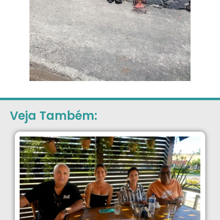
Veja Também: