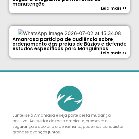
manutenção
Leia mais >>
Amanrasa participa de audiência sobre
ordenamento das praias de Búzios e defende
estudos específicos para Manguinhos
Leia mais >>
Junte-se à Amanrasa e seja parte desta mudança
positiva! Ao cuidar do meio ambiente, promover a
segurança e apoiar o ordenamento, podemos conquistar
grandes avanços juntos.