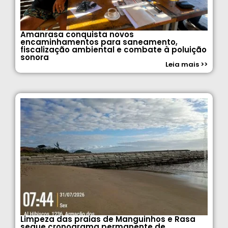
Amanrasa conquista novos
encaminhamentos para saneamento,
fiscalização ambiental e combate à poluição
sonora
Leia mais >>
Limpeza das praias de Manguinhos e Rasa
segue cronograma permanente de