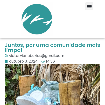
Juntos, por uma comunidade mais
limpa!
victorvianabuzios@gmail.com
outubro 3, 2024
14:36