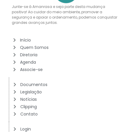
Junte-se à Amanrasa e seja parte desta mudança
positiva! Ao cuidar do meio ambiente, promover a
segurança e apoiar o ordenamento, podemos conquistar
grandes avanços juntos.
Início
Quem Somos
Diretoria
Agenda
Associe-se
Documentos
Legislação
Notícias
Clipping
Contato
Login