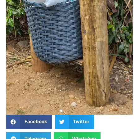
Facebook
Twitter
Telegram
WhatsApp