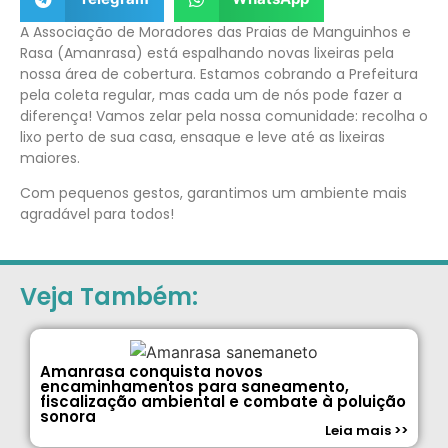
A Associação de Moradores das Praias de Manguinhos e
Rasa (Amanrasa) está espalhando novas lixeiras pela
nossa área de cobertura. Estamos cobrando a Prefeitura
pela coleta regular, mas cada um de nós pode fazer a
diferença! Vamos zelar pela nossa comunidade: recolha o
lixo perto de sua casa, ensaque e leve até as lixeiras
maiores.
Com pequenos gestos, garantimos um ambiente mais
agradável para todos!
Veja Também:
Amanrasa conquista novos
encaminhamentos para saneamento,
fiscalização ambiental e combate à poluição
sonora
Leia mais >>