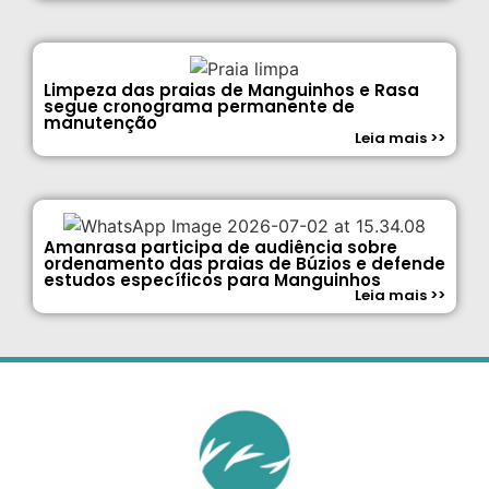
Limpeza das praias de Manguinhos e Rasa
segue cronograma permanente de
manutenção
Leia mais >>
Amanrasa participa de audiência sobre
ordenamento das praias de Búzios e defende
estudos específicos para Manguinhos
Leia mais >>