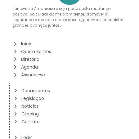
Junte-se à Amanrasa e seja parte desta mudança
positiva! Ao cuidar do meio ambiente, promover a
segurança e apoiar o ordenamento, podemos conquistar
grandes avanços juntos.
Início
Quem Somos
Diretoria
Agenda
Associe-se
Documentos
Legislação
Notícias
Clipping
Contato
Login