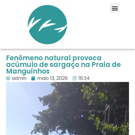
Fenômeno natural provoca
acúmulo de sargaço na Praia de
Manguinhos
admin
maio 13, 2026
16:34