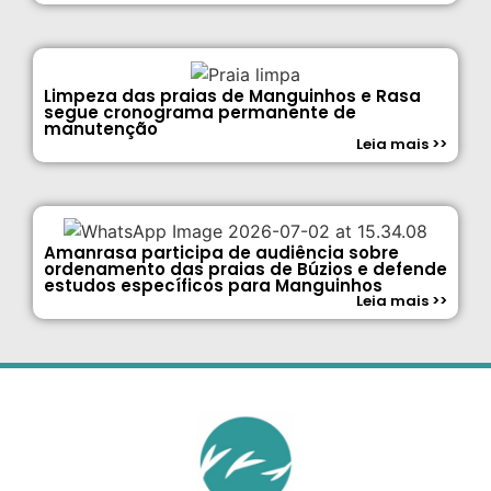
Limpeza das praias de Manguinhos e Rasa
segue cronograma permanente de
manutenção
Leia mais >>
Amanrasa participa de audiência sobre
ordenamento das praias de Búzios e defende
estudos específicos para Manguinhos
Leia mais >>