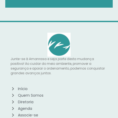
Junte-se à Amanrasa e seja parte desta mudança
positiva! Ao cuidar do meio ambiente, promover a
segurança e apoiar o ordenamento, podemos conquistar
grandes avanços juntos.
Início
Quem Somos
Diretoria
Agenda
Associe-se