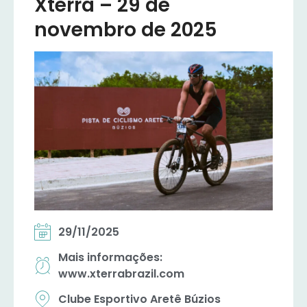
Xterra – 29 de
novembro de 2025
29/11/2025
Mais informações:
www.xterrabrazil.com
Clube Esportivo Aretê Búzios