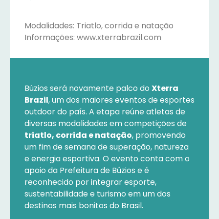
Modalidades: Triatlo, corrida e natação
Informações: www.xterrabrazil.com
Búzios será novamente palco do
Xterra
Brazil
, um dos maiores eventos de esportes
outdoor do país. A etapa reúne atletas de
diversas modalidades em competições de
triatlo, corrida e natação
, promovendo
um fim de semana de superação, natureza
e energia esportiva. O evento conta com o
apoio da Prefeitura de Búzios e é
reconhecido por integrar esporte,
sustentabilidade e turismo em um dos
destinos mais bonitos do Brasil.