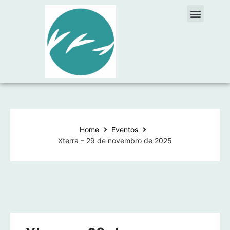
Home
Eventos
Xterra – 29 de novembro de 2025