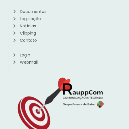
Documentos
Legislação
Notícias
Clipping
Contato
Login
Webmail