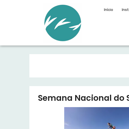
Início
Inst
Semana Nacional do S