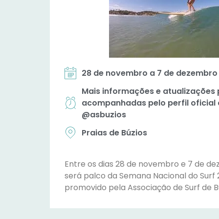
28 de novembro a 7 de dezembro
Mais informações e atualizações
acompanhadas pelo perfil oficial
@asbuzios
Praias de Búzios
Entre os dias 28 de novembro e 7 de de
será palco da Semana Nacional do Surf 
promovido pela Associação de Surf de Bú