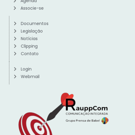
Agenda
Associe-se
Documentos
Legislação
Notícias
Clipping
Contato
Login
Webmail