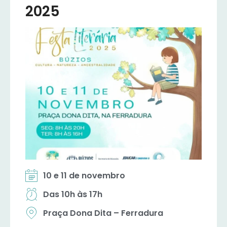
2025
10 e 11 de novembro
Das 10h às 17h
Praça Dona Dita – Ferradura