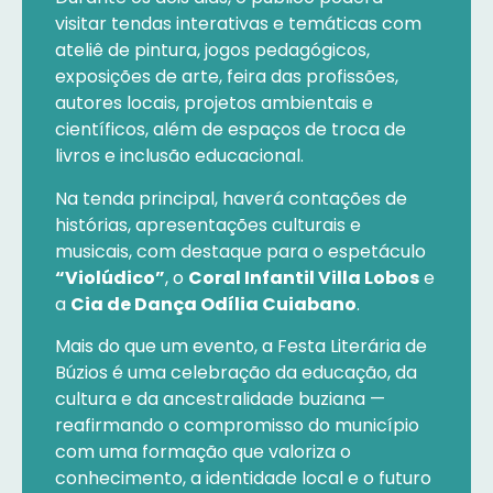
visitar tendas interativas e temáticas com
ateliê de pintura, jogos pedagógicos,
exposições de arte, feira das profissões,
autores locais, projetos ambientais e
científicos, além de espaços de troca de
livros e inclusão educacional.
Na tenda principal, haverá contações de
histórias, apresentações culturais e
musicais, com destaque para o espetáculo
“Violúdico”
, o
Coral Infantil Villa Lobos
e
a
Cia de Dança Odília Cuiabano
.
Mais do que um evento, a Festa Literária de
Búzios é uma celebração da educação, da
cultura e da ancestralidade buziana —
reafirmando o compromisso do município
com uma formação que valoriza o
conhecimento, a identidade local e o futuro