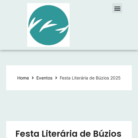
Home
Eventos
Festa Literária de Búzios 2025
Festa Literária de Búzios