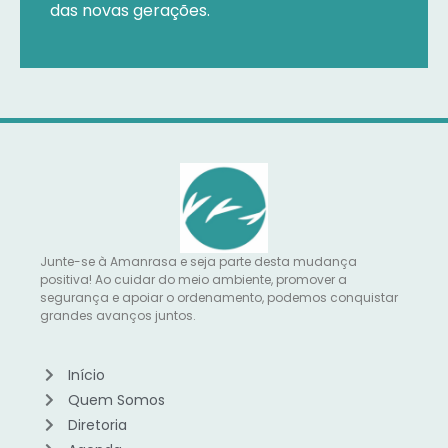
das novas gerações.
Junte-se à Amanrasa e seja parte desta mudança
positiva! Ao cuidar do meio ambiente, promover a
segurança e apoiar o ordenamento, podemos conquistar
grandes avanços juntos.
Início
Quem Somos
Diretoria