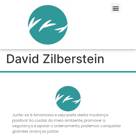
David Zilberstein
Junte-se à Amanrasa e seja parte desta mudança
positiva! Ao cuidar do meio ambiente, promover a
segurança e apoiar o ordenamento, podemos conquistar
grandes avanços juntos.