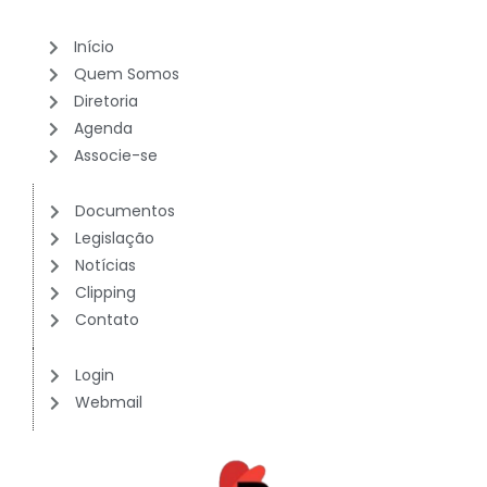
Início
Quem Somos
Diretoria
Agenda
Associe-se
Documentos
Legislação
Notícias
Clipping
Contato
Login
Webmail