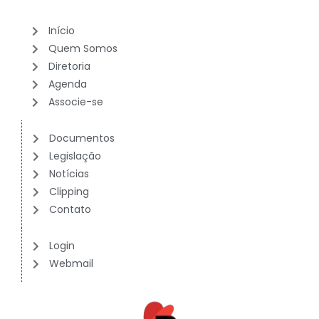
Início
Quem Somos
Diretoria
Agenda
Associe-se
Documentos
Legislação
Notícias
Clipping
Contato
Login
Webmail