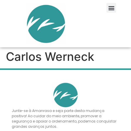
Carlos Werneck
Junte-se à Amanrasa e seja parte desta mudança
positiva! Ao cuidar do meio ambiente, promover a
segurança e apoiar o ordenamento, podemos conquistar
grandes avanços juntos.