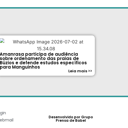
Amanrasa participa de audiência
sobre ordenamento das praias de
Búzios e defende estudos específicos
para Manguinhos
Leia mais >>
gin
Desenvolvido por Grupo
ebmail
Prensa de Babel