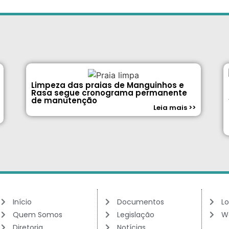
Limpeza das praias de Manguinhos e
Rasa segue cronograma permanente
de manutenção
Leia mais >>
Início
Documentos
Lo
Quem Somos
Legislação
W
Diretoria
Notícias