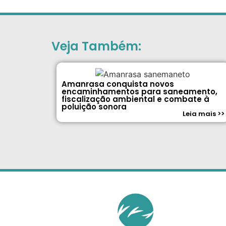
Veja Também:
Amanrasa conquista novos
encaminhamentos para saneamento,
fiscalização ambiental e combate à
poluição sonora
Leia mais >>