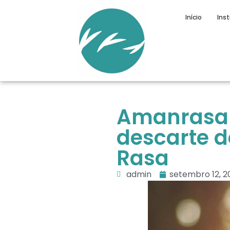
Início
Inst
Amanrasa 
descarte 
Rasa
admin
setembro 12, 2