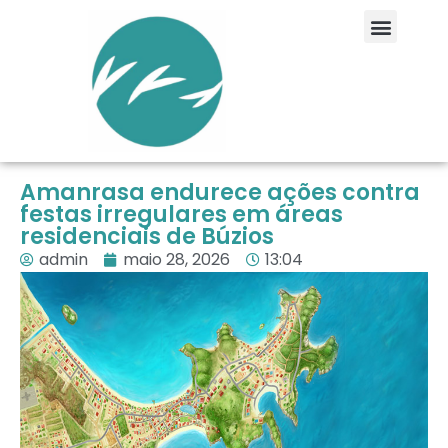
Amanrasa endurece ações contra
festas irregulares em áreas
residenciais de Búzios
admin
maio 28, 2026
13:04