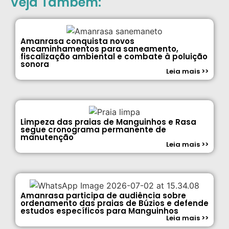
Veja Também:
Amanrasa conquista novos
encaminhamentos para saneamento,
fiscalização ambiental e combate à poluição
sonora
Leia mais >>
Limpeza das praias de Manguinhos e Rasa
segue cronograma permanente de
manutenção
Leia mais >>
Amanrasa participa de audiência sobre
ordenamento das praias de Búzios e defende
estudos específicos para Manguinhos
Leia mais >>