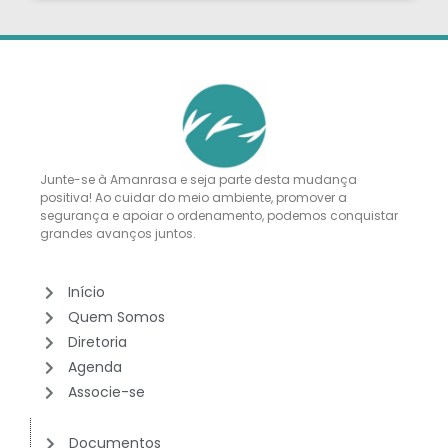
Junte-se à Amanrasa e seja parte desta mudança
positiva! Ao cuidar do meio ambiente, promover a
segurança e apoiar o ordenamento, podemos conquistar
grandes avanços juntos.
Início
Quem Somos
Diretoria
Agenda
Associe-se
Documentos