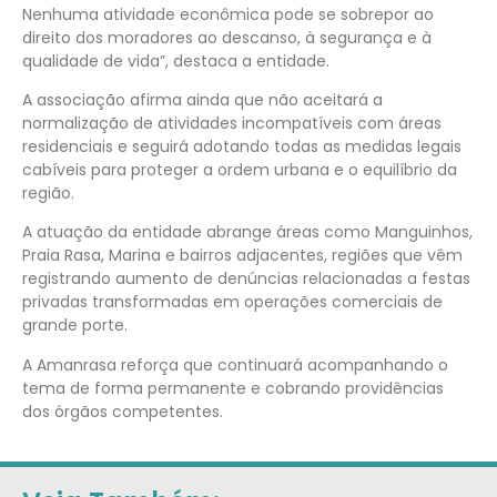
Nenhuma atividade econômica pode se sobrepor ao
direito dos moradores ao descanso, à segurança e à
qualidade de vida”, destaca a entidade.
A associação afirma ainda que não aceitará a
normalização de atividades incompatíveis com áreas
residenciais e seguirá adotando todas as medidas legais
cabíveis para proteger a ordem urbana e o equilíbrio da
região.
A atuação da entidade abrange áreas como Manguinhos,
Praia Rasa, Marina e bairros adjacentes, regiões que vêm
registrando aumento de denúncias relacionadas a festas
privadas transformadas em operações comerciais de
grande porte.
A Amanrasa reforça que continuará acompanhando o
tema de forma permanente e cobrando providências
dos órgãos competentes.