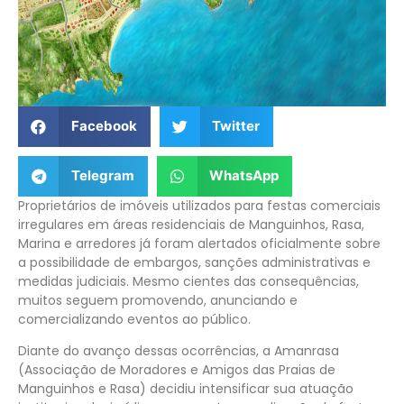
Facebook
Twitter
Telegram
WhatsApp
Proprietários de imóveis utilizados para festas comerciais
irregulares em áreas residenciais de Manguinhos, Rasa,
Marina e arredores já foram alertados oficialmente sobre
a possibilidade de embargos, sanções administrativas e
medidas judiciais. Mesmo cientes das consequências,
muitos seguem promovendo, anunciando e
comercializando eventos ao público.
Diante do avanço dessas ocorrências, a Amanrasa
(Associação de Moradores e Amigos das Praias de
Manguinhos e Rasa) decidiu intensificar sua atuação