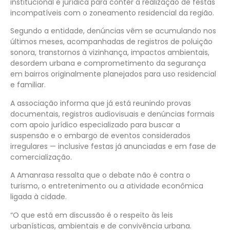
institucional e jurídica para conter a realização de festas
incompatíveis com o zoneamento residencial da região.
Segundo a entidade, denúncias vêm se acumulando nos
últimos meses, acompanhadas de registros de poluição
sonora, transtornos à vizinhança, impactos ambientais,
desordem urbana e comprometimento da segurança
em bairros originalmente planejados para uso residencial
e familiar.
A associação informa que já está reunindo provas
documentais, registros audiovisuais e denúncias formais
com apoio jurídico especializado para buscar a
suspensão e o embargo de eventos considerados
irregulares — inclusive festas já anunciadas e em fase de
comercialização.
A Amanrasa ressalta que o debate não é contra o
turismo, o entretenimento ou a atividade econômica
ligada à cidade.
“O que está em discussão é o respeito às leis
urbanísticas, ambientais e de convivência urbana.