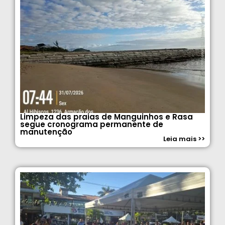
Limpeza das praias de Manguinhos e Rasa
segue cronograma permanente de
manutenção
Leia mais >>