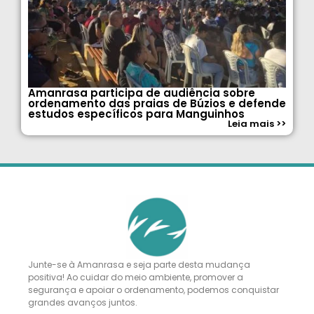
Amanrasa participa de audiência sobre
ordenamento das praias de Búzios e defende
estudos específicos para Manguinhos
Leia mais >>
Junte-se à Amanrasa e seja parte desta mudança
positiva! Ao cuidar do meio ambiente, promover a
segurança e apoiar o ordenamento, podemos conquistar
grandes avanços juntos.