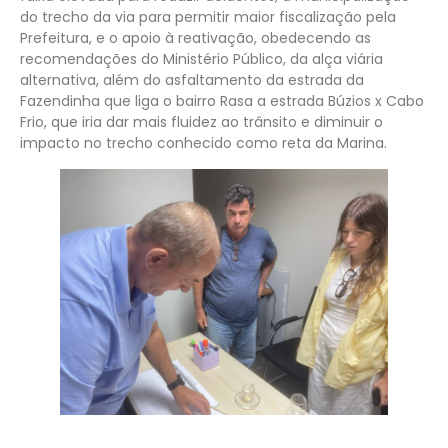
do trecho da via para permitir maior fiscalização pela
Prefeitura, e o apoio à reativação, obedecendo as
recomendações do Ministério Público, da alça viária
alternativa, além do asfaltamento da estrada da
Fazendinha que liga o bairro Rasa a estrada Búzios x Cabo
Frio, que iria dar mais fluidez ao trânsito e diminuir o
impacto no trecho conhecido como reta da Marina.