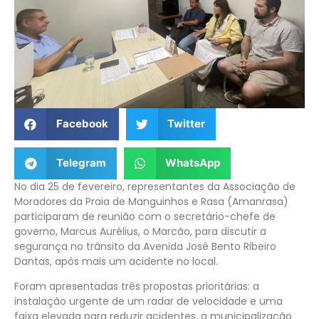
Facebook
Twitter
Telegram
WhatsApp
No dia 25 de fevereiro, representantes da Associação de
Moradores da Praia de Manguinhos e Rasa (Amanrasa)
participaram de reunião com o secretário-chefe de
governo, Marcus Aurélius, o Marcão, para discutir a
segurança no trânsito da Avenida José Bento Ribeiro
Dantas, após mais um acidente no local.
Foram apresentadas três propostas prioritárias: a
instalação urgente de um radar de velocidade e uma
faixa elevada para reduzir acidentes, a municipalização