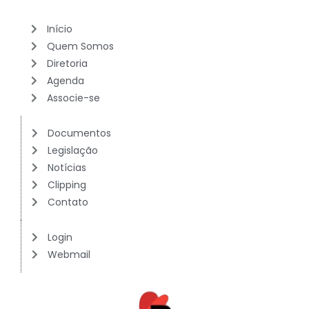
Início
Quem Somos
Diretoria
Agenda
Associe-se
Documentos
Legislação
Notícias
Clipping
Contato
Login
Webmail