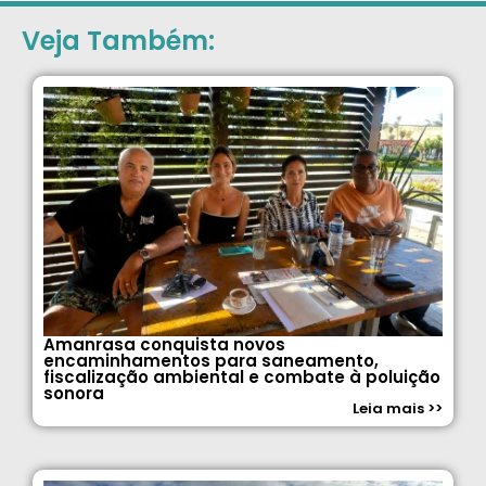
Veja Também:
Amanrasa conquista novos
encaminhamentos para saneamento,
fiscalização ambiental e combate à poluição
sonora
Leia mais >>