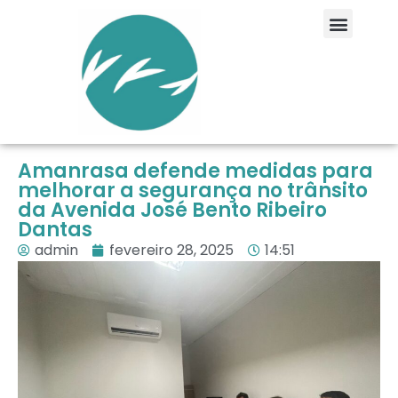
Amanrasa defende medidas para
melhorar a segurança no trânsito
da Avenida José Bento Ribeiro
Dantas
admin
fevereiro 28, 2025
14:51