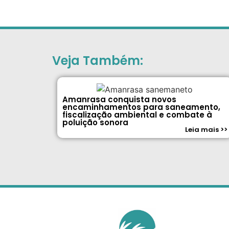
Veja Também:
Amanrasa conquista novos
encaminhamentos para saneamento,
fiscalização ambiental e combate à
poluição sonora
Leia mais >>