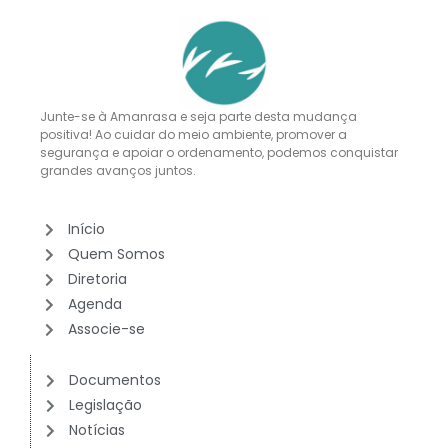
Junte-se à Amanrasa e seja parte desta mudança
positiva! Ao cuidar do meio ambiente, promover a
segurança e apoiar o ordenamento, podemos conquistar
grandes avanços juntos.
Início
Quem Somos
Diretoria
Agenda
Associe-se
Documentos
Legislação
Notícias