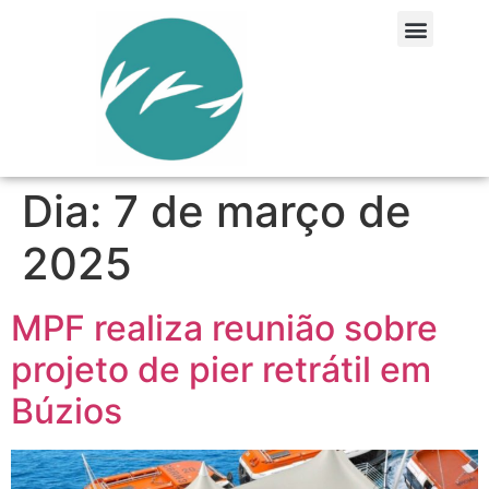
Dia:
7 de março de
2025
MPF realiza reunião sobre
projeto de pier retrátil em
Búzios