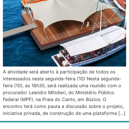
A atividade será aberto à participação de todos os
interessados nesta segunda-feira (10) Nesta segunda-
feira (10), as 16h30, será realizada uma reunião com o
procurador Leandro Mitidieri, do Ministério Público
Federal (MPF), na Praia do Canto, em Búzios. O
encontro terá como pauta a discussão sobre o projeto,
iniciativa privada, de construção de uma plataforma […]