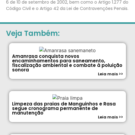
6 de 10 de setembro de 2002, bem como o Artigo 1.277 do
Código Civil e o Artigo 42 da Lei de Contravenções Penais.
Veja Também:
Amanrasa conquista novos
encaminhamentos para saneamento,
fiscalização ambiental e combate à poluição
sonora
Leia mais >>
Limpeza das praias de Manguinhos e Rasa
segue cronograma permanente de
manutenção
Leia mais >>