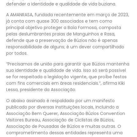
defender a identidade e qualidade de vida buziana.
A AMANRASA, fundada recentemente em março de 2023,
já conta com quase 300 associados e tem como
principal objetivo proteger a Baía Formosa, composta
pelas deslumbrantes praias de Manguinhos e Rasa,
defende que a preservação de Búzios não é apenas
responsabilidade de alguns; é um dever compartilhado
por todos.
“Precisamos de união para garantir que Búzios mantenha
sua identidade e qualidade de vida. Isso só será possível
se for respeitada a legislação vigente, que proíbe festas
com fins comerciais em áreas residenciais.”, afirma Kiki
Lessa, presidente da Associação.
O abaixo assinado é respaldado por um manifesto
publicado por diversas instituições locais, incluindo a
Associação Bem Querer, Associação Búzios Convention
Visitores Bureau, Associação de Ciclistas de Búzios,
Associação de Pousadas de Búzios e muitas outras. O
comprometimento dessas entidades representa uma