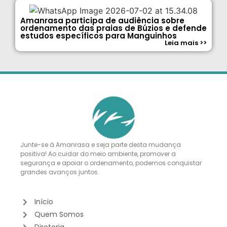
Amanrasa participa de audiência sobre
ordenamento das praias de Búzios e defende
estudos específicos para Manguinhos
Leia mais >>
Junte-se à Amanrasa e seja parte desta mudança
positiva! Ao cuidar do meio ambiente, promover a
segurança e apoiar o ordenamento, podemos conquistar
grandes avanços juntos.
Início
Quem Somos